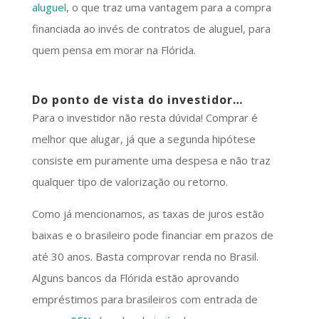
aluguel
, o que traz uma vantagem para a compra
financiada ao invés de contratos de aluguel, para
quem pensa em morar na Flórida.
Do ponto de vista do investidor…
Para o investidor não resta dúvida! Comprar é
melhor que alugar, já que a segunda hipótese
consiste em puramente uma despesa e não traz
qualquer tipo de valorização ou retorno.
Como já mencionamos, as taxas de juros estão
baixas e o brasileiro pode financiar em prazos de
até 30 anos. Basta comprovar renda no Brasil.
Alguns bancos da Flórida estão aprovando
empréstimos para brasileiros com entrada de