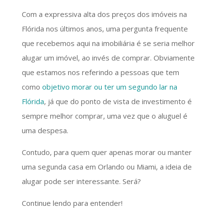
Com a expressiva alta dos preços dos imóveis na
Flórida nos últimos anos, uma pergunta frequente
que recebemos aqui na imobiliária é se seria melhor
alugar um imóvel, ao invés de comprar. Obviamente
que estamos nos referindo a pessoas que tem
como
objetivo morar ou ter um segundo lar na
Flórida
, já que do ponto de vista de investimento é
sempre melhor comprar, uma vez que o aluguel é
uma despesa.
Contudo, para quem quer apenas morar ou manter
uma segunda casa em Orlando ou Miami, a ideia de
alugar pode ser interessante. Será?
Continue lendo para entender!