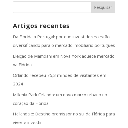
Artigos recentes
Da Flórida a Portugal: por que investidores estão
diversificando para o mercado imobiliário português
Eleição de Mamdani em Nova York aquece mercado
na Flórida
Orlando recebeu 75,3 milhões de visitantes em
2024
Millenia Park Orlando: um novo marco urbano no
coração da Flórida
Hallandale: Destino promissor no sul da Flórida para
viver e investir