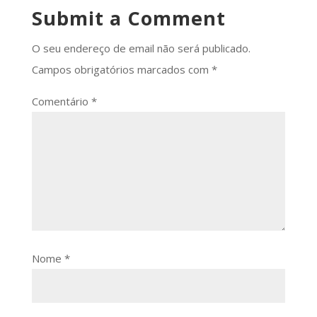
Submit a Comment
O seu endereço de email não será publicado.
Campos obrigatórios marcados com
*
Comentário
*
Nome
*