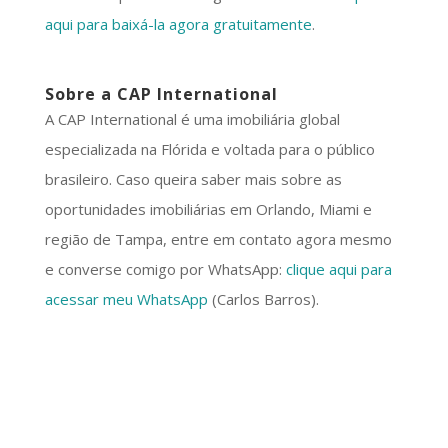
aqui para baixá-la agora gratuitamente
.
Sobre a CAP International
A CAP International é uma imobiliária global
especializada na Flórida e voltada para o público
brasileiro. Caso queira saber mais sobre as
oportunidades imobiliárias em Orlando, Miami e
região de Tampa, entre em contato agora mesmo
e converse comigo por WhatsApp:
clique aqui para
acessar meu WhatsApp
(Carlos Barros).