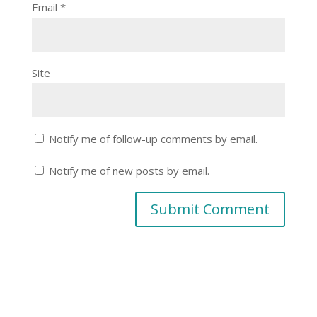
Email
*
Site
Notify me of follow-up comments by email.
Notify me of new posts by email.