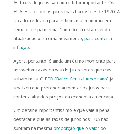
As taxas de juros são outro fator importante. Os
EUA estão com os juros mais baixos desde 1970. A
taxa foi reduzida para estimular a economia em
tempos de pandemia. Contudo, já estão sendo
atualizadas para cima novamente,
para conter a
inflação
.
Agora, portanto, é ainda um ótimo momento para
aproveitar taxas baixas de juros antes que elas
subam mais. O
FED (Banco Central Americano)
já
sinalizou que pretende aumentar os juros para
conter a alta dos preços da economia americana.
Um detalhe importantíssimo e que vale a pena
destacar é que as taxas de juros nos EUA não
subiram na mesma
proporção que o valor do