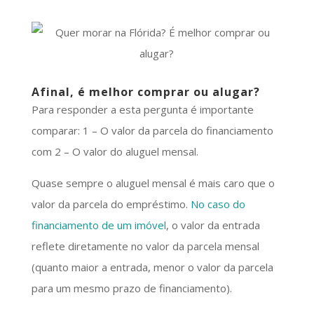
Afinal, é melhor comprar ou alugar?
Para responder a esta pergunta é importante
comparar: 1 – O valor da parcela do financiamento
com 2 – O valor do aluguel mensal.
Quase sempre o aluguel mensal é mais caro que o
valor da parcela do empréstimo.
No caso do
financiamento de um imóvel
, o valor da entrada
reflete diretamente no valor da parcela mensal
(quanto maior a entrada, menor o valor da parcela
para um mesmo prazo de financiamento).