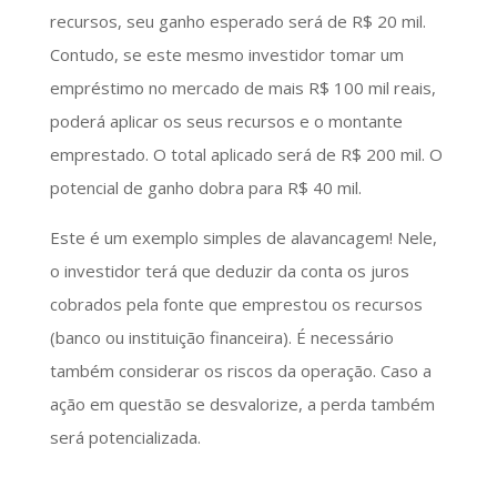
recursos, seu ganho esperado será de R$ 20 mil.
Contudo, se este mesmo investidor tomar um
empréstimo no mercado de mais R$ 100 mil reais,
poderá aplicar os seus recursos e o montante
emprestado. O total aplicado será de R$ 200 mil. O
potencial de ganho dobra para R$ 40 mil.
Este é um exemplo simples de alavancagem! Nele,
o investidor terá que deduzir da conta os juros
cobrados pela fonte que emprestou os recursos
(banco ou instituição financeira). É necessário
também considerar os riscos da operação. Caso a
ação em questão se desvalorize, a perda também
será potencializada.