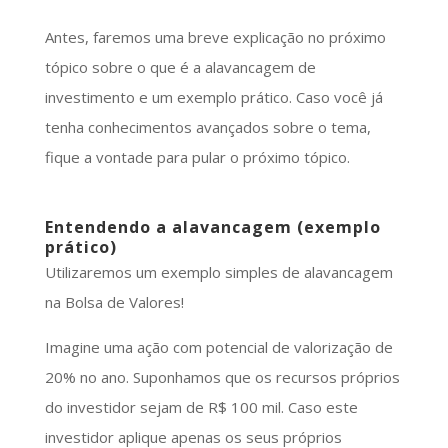
Antes, faremos uma breve explicação no próximo
tópico sobre o que é a alavancagem de
investimento e um exemplo prático. Caso você já
tenha conhecimentos avançados sobre o tema,
fique a vontade para pular o próximo tópico.
Entendendo a alavancagem (exemplo
prático)
Utilizaremos um exemplo simples de alavancagem
na Bolsa de Valores!
Imagine uma ação com potencial de valorização de
20% no ano. Suponhamos que os recursos próprios
do investidor sejam de R$ 100 mil. Caso este
investidor aplique apenas os seus próprios