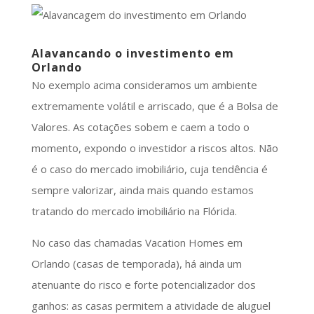
Alavancando o investimento em
Orlando
No exemplo acima consideramos um ambiente
extremamente volátil e arriscado, que é a Bolsa de
Valores. As cotações sobem e caem a todo o
momento, expondo o investidor a riscos altos. Não
é o caso do mercado imobiliário, cuja tendência é
sempre valorizar, ainda mais quando estamos
tratando do mercado imobiliário na Flórida.
No caso das chamadas Vacation Homes em
Orlando (casas de temporada), há ainda um
atenuante do risco e forte potencializador dos
ganhos: as casas permitem a atividade de aluguel