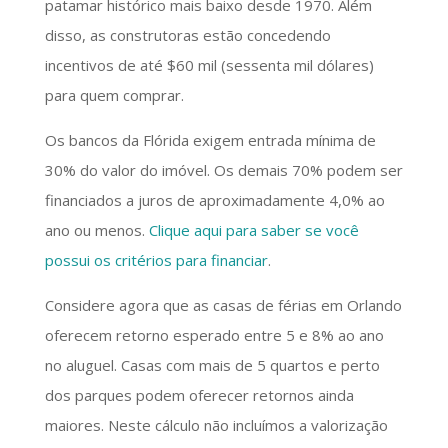
patamar histórico mais baixo desde 1970. Além
disso, as construtoras estão concedendo
incentivos de até $60 mil (sessenta mil dólares)
para quem comprar.
Os bancos da Flórida exigem entrada mínima de
30% do valor do imóvel. Os demais 70% podem ser
financiados a juros de aproximadamente 4,0% ao
ano ou menos.
Clique aqui para saber se você
possui os critérios para financiar
.
Considere agora que as casas de férias em Orlando
oferecem retorno esperado entre 5 e 8% ao ano
no aluguel. Casas com mais de 5 quartos e perto
dos parques podem oferecer retornos ainda
maiores. Neste cálculo não incluímos a valorização