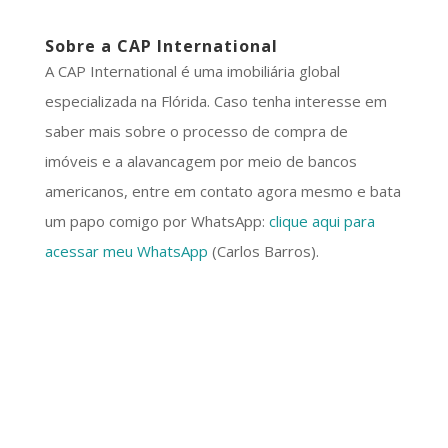
Sobre a CAP International
A CAP International é uma imobiliária global
especializada na Flórida. Caso tenha interesse em
saber mais sobre o processo de compra de
imóveis e a alavancagem por meio de bancos
americanos, entre em contato agora mesmo e bata
um papo comigo por WhatsApp:
clique aqui para
acessar meu WhatsApp
(Carlos Barros).