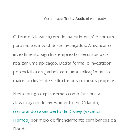
Getting your
Trinity Audio
player ready...
O termo “alavancagem do investimento” é comum
para muitos investidores avançados. Alavancar o
investimento significa emprestar recursos para
realizar uma aplicação. Desta forma, o investidor
potencializa os ganhos com uma aplicação muito
maior, ao invés de se limitar aos recursos próprios.
Neste artigo explicaremos como funciona a
alavancagem do investimento em Orlando,
comprando casas perto da Disney (Vacation
Homes)
por meio de financiamento com bancos da
Flórida.