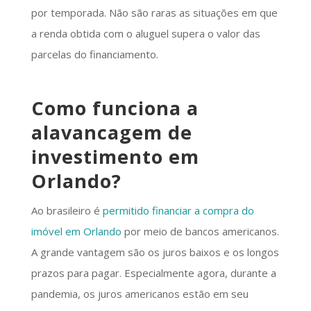
por temporada. Não são raras as situações em que
a renda obtida com o aluguel supera o valor das
parcelas do financiamento.
Como funciona a
alavancagem de
investimento em
Orlando?
Ao brasileiro é
permitido financiar a compra do
imóvel em Orlando
por meio de bancos americanos.
A grande vantagem são os juros baixos e os longos
prazos para pagar. Especialmente agora, durante a
pandemia, os juros americanos estão em seu