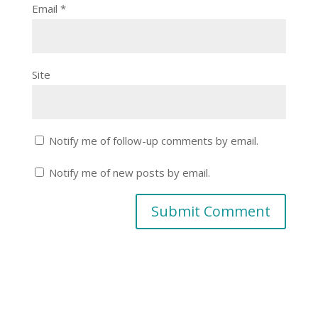
Email
*
Site
Notify me of follow-up comments by email.
Notify me of new posts by email.