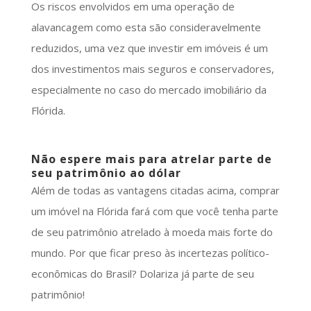
Os riscos envolvidos em uma operação de
alavancagem como esta são consideravelmente
reduzidos, uma vez que investir em imóveis é um
dos investimentos mais seguros e conservadores,
especialmente no caso do mercado imobiliário da
Flórida.
Não espere mais para atrelar parte de
seu patrimônio ao dólar
Além de todas as vantagens citadas acima, comprar
um imóvel na Flórida fará com que você tenha parte
de seu patrimônio atrelado à moeda mais forte do
mundo. Por que ficar preso às incertezas político-
econômicas do Brasil? Dolariza já parte de seu
patrimônio!