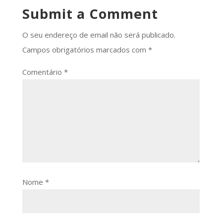
Submit a Comment
O seu endereço de email não será publicado.
Campos obrigatórios marcados com
*
Comentário
*
Nome
*