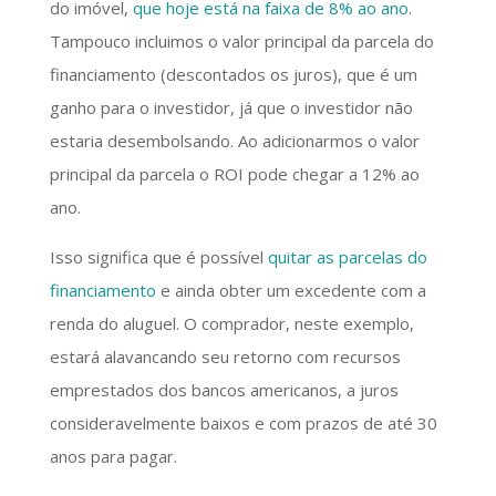
do imóvel,
que hoje está na faixa de 8% ao ano
.
Tampouco incluimos o valor principal da parcela do
financiamento (descontados os juros), que é um
ganho para o investidor, já que o investidor não
estaria desembolsando. Ao adicionarmos o valor
principal da parcela o ROI pode chegar a 12% ao
ano.
Isso significa que é possível
quitar as parcelas do
financiamento
e ainda obter um excedente com a
renda do aluguel. O comprador, neste exemplo,
estará alavancando seu retorno com recursos
emprestados dos bancos americanos, a juros
consideravelmente baixos e com prazos de até 30
anos para pagar.