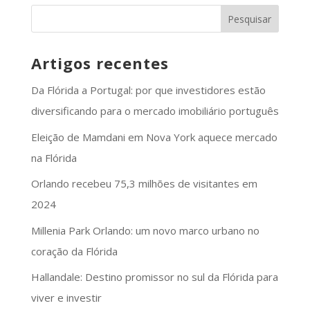
Artigos recentes
Da Flórida a Portugal: por que investidores estão
diversificando para o mercado imobiliário português
Eleição de Mamdani em Nova York aquece mercado
na Flórida
Orlando recebeu 75,3 milhões de visitantes em
2024
Millenia Park Orlando: um novo marco urbano no
coração da Flórida
Hallandale: Destino promissor no sul da Flórida para
viver e investir