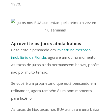
1970.
Aproveite os juros ainda baixos
Caso esteja pensando em
investir no mercado
imobiliário da Flórida
, agora é um ótimo momento.
As taxas de juros ainda permanecem baixas, porém
não por muito tempo.
Se você é um proprietário que está pensando em
refinanciar, agora também é um bom momento
para fazê-lo.
As taxas de hipotecas nos EUA atingiram uma baixa