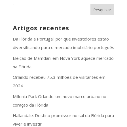
Artigos recentes
Da Flórida a Portugal: por que investidores estão
diversificando para o mercado imobiliário português
Eleição de Mamdani em Nova York aquece mercado
na Flórida
Orlando recebeu 75,3 milhões de visitantes em
2024
Millenia Park Orlando: um novo marco urbano no
coração da Flórida
Hallandale: Destino promissor no sul da Flórida para
viver e investir