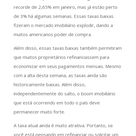
recorde de 2,65% em janeiro, mas já estão perto
de 3% há algumas semanas. Essas taxas baixas
fizeram o mercado imobiliário explodir, dando a
muitos americanos poder de compra.
Além disso, essas taxas baixas também permitiram
que muitos proprietários refinanciassem para
economizar em seus pagamentos mensais. Mesmo
com a alta desta semana, as taxas ainda são
historicamente baixas. Além disso,
independentemente do salto, o boom imobiliário
que está ocorrendo em todo o país deve
permanecer muito forte.
A taxa atual ainda é muito atrativa. Portanto, se
você está pensando em refinanciar ou solicitar um