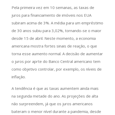
Pela primeira vez em 10 semanas, as taxas de
juros para financiamento de imóveis nos EUA
subiram acima de 3%. A média para um empréstimo
de 30 anos subiu para 3,02%, tornando-se o maior
desde 15 de abril. Neste momento, a economia
americana mostra fortes sinais de reação, o que
torna esse aumento normal. A decisão de aumentar
o juros por aprte do Banco Central americano tem
como objetivo controlar, por exemplo, os níveis de
inflação.
A tendência é que as taxas aumentem ainda mais
na segunda metade do ano. As projeções de alta
não surpreendem, já que os juros americanos
bateram o menor nível durante a pandemia, desde