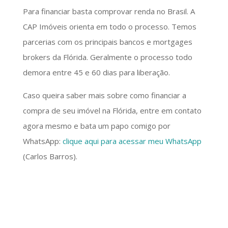
Para financiar basta comprovar renda no Brasil. A
CAP Imóveis orienta em todo o processo. Temos
parcerias com os principais bancos e mortgages
brokers da Flórida. Geralmente o processo todo
demora entre 45 e 60 dias para liberação.
Caso queira saber mais sobre como financiar a
compra de seu imóvel na Flórida, entre em contato
agora mesmo e bata um papo comigo por
WhatsApp:
clique aqui para acessar meu WhatsApp
(Carlos Barros).