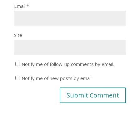
Email
*
Site
Notify me of follow-up comments by email.
Notify me of new posts by email.