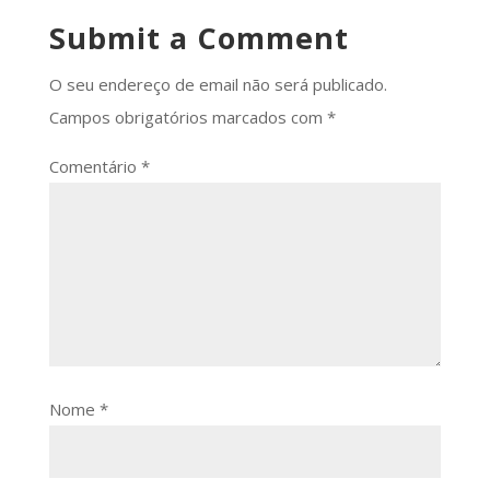
Submit a Comment
O seu endereço de email não será publicado.
Campos obrigatórios marcados com
*
Comentário
*
Nome
*