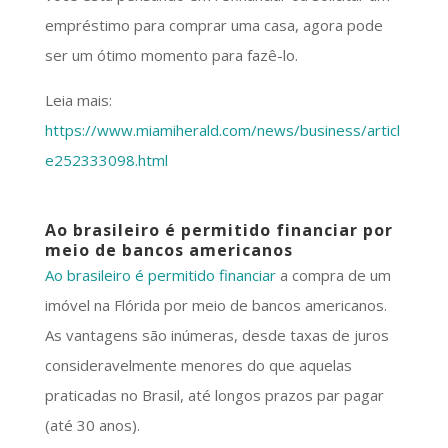
empréstimo para comprar uma casa, agora pode
ser um ótimo momento para fazê-lo.
Leia mais:
https://www.miamiherald.com/news/business/articl
e252333098.html
Ao brasileiro é permitido financiar por
meio de bancos americanos
Ao brasileiro é permitido financiar
a compra de um
imóvel na Flórida por meio de bancos americanos.
As vantagens são inúmeras, desde taxas de juros
consideravelmente menores do que aquelas
praticadas no Brasil, até longos prazos par pagar
(até 30 anos).