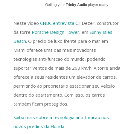
Getting your
Trinity Audio
player ready...
Neste vídeo
CNBC entrevista
Gil Dezer, construtor
da torre
Porsche Design Tower
, em
Sunny Isles
Beach
. O prédio de luxo frente para o mar em
Miami oferece uma das mais inovadoras
tecnologias anti-furacão do mundo, podendo
suportar ventos de mais de 200 km/h. A torre ainda
oferece a seus residentes um elevador de carros,
permitindo ao proprietário estacionar seu veículo
dentro do apartamento. Com isso, os carros
também ficam protegidos.
Saiba mais sobre a tecnologia anti-furacão nos
novos prédios da Flórida