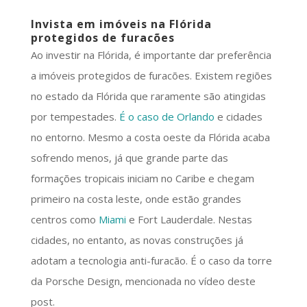
Invista em imóveis na Flórida
protegidos de furacões
Ao investir na Flórida, é importante dar preferência
a imóveis protegidos de furacões. Existem regiões
no estado da Flórida que raramente são atingidas
por tempestades.
É o caso de Orlando
e cidades
no entorno. Mesmo a costa oeste da Flórida acaba
sofrendo menos, já que grande parte das
formações tropicais iniciam no Caribe e chegam
primeiro na costa leste, onde estão grandes
centros como
Miami
e Fort Lauderdale. Nestas
cidades, no entanto, as novas construções já
adotam a tecnologia anti-furacão. É o caso da torre
da Porsche Design, mencionada no vídeo deste
post.