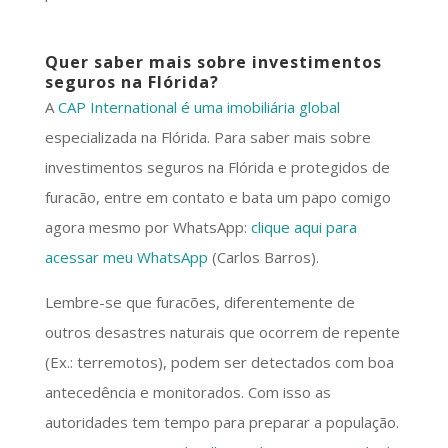
Quer saber mais sobre investimentos
seguros na Flórida?
A
CAP International é uma imobiliária global
especializada na Flórida. Para saber mais sobre
investimentos seguros na Flórida e protegidos de
furacão, entre em contato e bata um papo comigo
agora mesmo por WhatsApp:
clique aqui para
acessar meu WhatsApp
(Carlos Barros).
Lembre-se que furacões, diferentemente de
outros desastres naturais que ocorrem de repente
(Ex.: terremotos), podem ser detectados com boa
antecedência e monitorados. Com isso as
autoridades tem tempo para preparar a população.