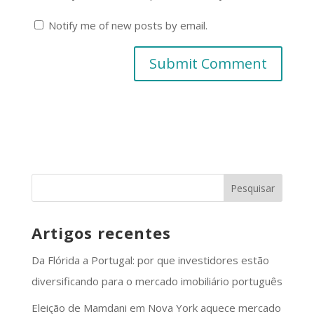
Notify me of new posts by email.
Artigos recentes
Da Flórida a Portugal: por que investidores estão
diversificando para o mercado imobiliário português
Eleição de Mamdani em Nova York aquece mercado