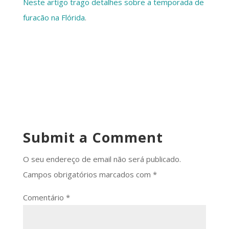
Neste artigo trago detalhes sobre a temporada de
furacão na Flórida
.
Submit a Comment
O seu endereço de email não será publicado.
Campos obrigatórios marcados com
*
Comentário
*