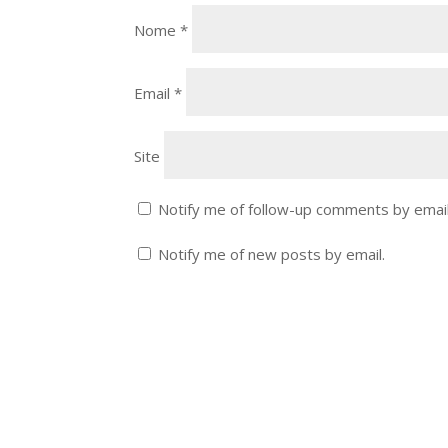
Nome
*
Email
*
Site
Notify me of follow-up comments by email
Notify me of new posts by email.