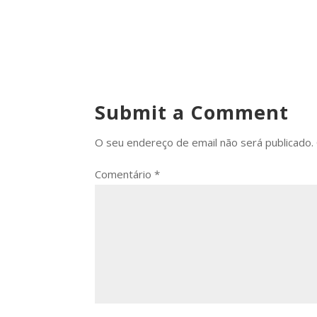
Submit a Comment
O seu endereço de email não será publicado.
Comentário
*