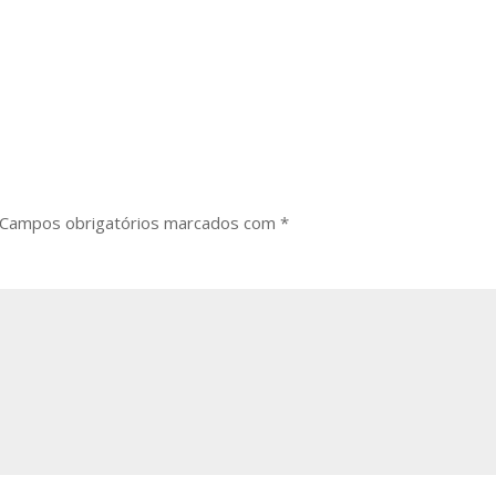
Campos obrigatórios marcados com
*