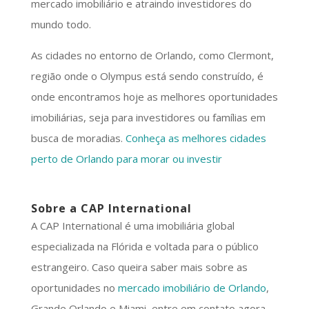
mercado imobiliário e atraindo investidores do
mundo todo.
As cidades no entorno de Orlando, como Clermont,
região onde o Olympus está sendo construído, é
onde encontramos hoje as melhores oportunidades
imobiliárias, seja para investidores ou famílias em
busca de moradias.
Conheça as melhores cidades
perto de Orlando para morar ou investir
Sobre a CAP International
A CAP International é uma imobiliária global
especializada na Flórida e voltada para o público
estrangeiro. Caso queira saber mais sobre as
oportunidades no
mercado imobiliário de Orlando
,
Grande Orlando e Miami, entre em contato agora