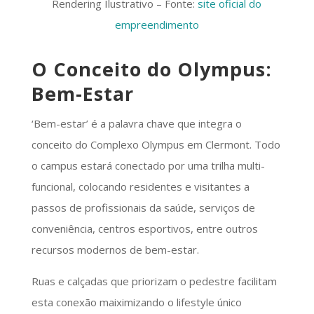
Rendering Ilustrativo – Fonte:
site oficial do
empreendimento
O Conceito do Olympus:
Bem-Estar
‘Bem-estar’ é a palavra chave que integra o
conceito do Complexo Olympus em Clermont. Todo
o campus estará conectado por uma trilha multi-
funcional, colocando residentes e visitantes a
passos de profissionais da saúde, serviços de
conveniência, centros esportivos, entre outros
recursos modernos de bem-estar.
Ruas e calçadas que priorizam o pedestre facilitam
esta conexão maiximizando o lifestyle único