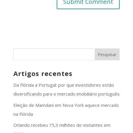
Artigos recentes
Da Flórida a Portugal: por que investidores estão
diversificando para o mercado imobiliário português
Eleição de Mamdani em Nova York aquece mercado
na Flórida
Orlando recebeu 75,3 milhões de visitantes em