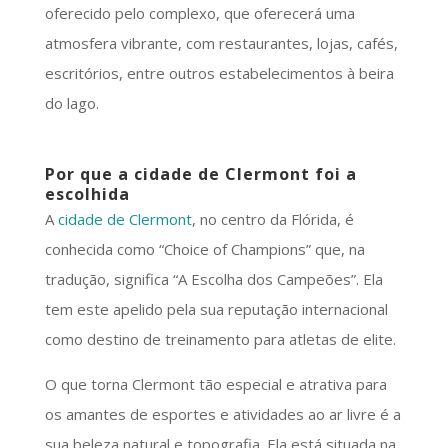
oferecido pelo complexo, que oferecerá uma
atmosfera vibrante, com restaurantes, lojas, cafés,
escritórios, entre outros estabelecimentos à beira
do lago.
Por que a cidade de Clermont foi a
escolhida
A
cidade de Clermont
, no centro da Flórida, é
conhecida como “Choice of Champions” que, na
tradução, significa “A Escolha dos Campeões”. Ela
tem este apelido pela sua reputação internacional
como destino de treinamento para atletas de elite.
O que torna Clermont tão especial e atrativa para
os amantes de esportes e atividades ao ar livre é a
sua beleza natural e topografia. Ela está situada na