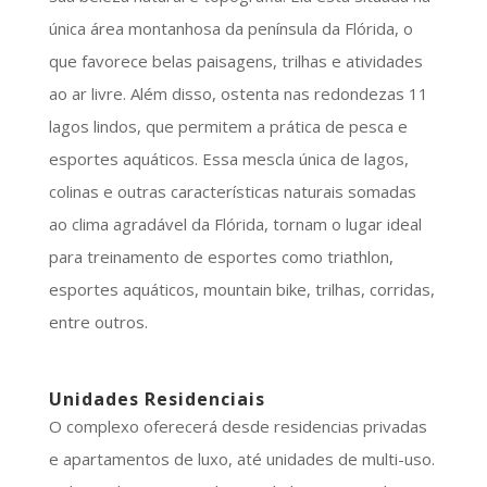
única área montanhosa da península da Flórida, o
que favorece belas paisagens, trilhas e atividades
ao ar livre. Além disso, ostenta nas redondezas 11
lagos lindos, que permitem a prática de pesca e
esportes aquáticos. Essa mescla única de lagos,
colinas e outras características naturais somadas
ao clima agradável da Flórida, tornam o lugar ideal
para treinamento de esportes como triathlon,
esportes aquáticos, mountain bike, trilhas, corridas,
entre outros.
Unidades Residenciais
O complexo oferecerá desde residencias privadas
e apartamentos de luxo, até unidades de multi-uso.