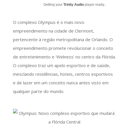
Getting your
Trinity Audio
player ready...
O complexo Olympus é o mais novo
empreendimento na cidade de Clermont,
pertencente à região metropolitana de Orlando. O
empreendimento promete revolucionar o conceito
de entretenimento e ‘Welness’ no centro da Flórida.
O complexo traz um apelo esportivo e de saúde,
mesclando residências, hoteis, centros esportivos
e de lazer em um conceito nunca antes visto em
qualquer parte do mundo.