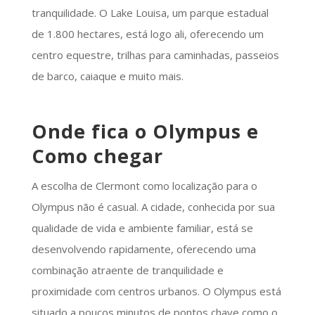
tranquilidade. O Lake Louisa, um parque estadual
de 1.800 hectares, está logo ali, oferecendo um
centro equestre, trilhas para caminhadas, passeios
de barco, caiaque e muito mais.
Onde fica o Olympus e
Como chegar
A escolha de Clermont como localização para o
Olympus não é casual. A cidade, conhecida por sua
qualidade de vida e ambiente familiar, está se
desenvolvendo rapidamente, oferecendo uma
combinação atraente de tranquilidade e
proximidade com centros urbanos. O Olympus está
situado a poucos minutos de pontos chave como o