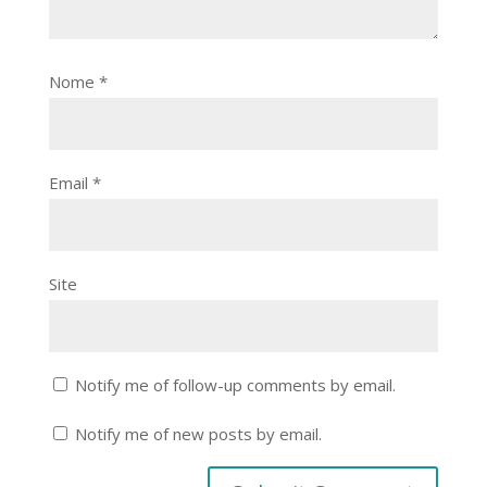
Nome
*
Email
*
Site
Notify me of follow-up comments by email.
Notify me of new posts by email.