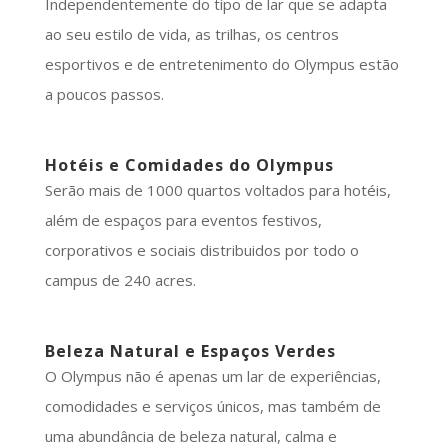
Independentemente do tipo de lar que se adapta
ao seu estilo de vida, as trilhas, os centros
esportivos e de entretenimento do Olympus estão
a poucos passos.
Hotéis e Comidades do Olympus
Serão mais de 1000 quartos voltados para hotéis,
além de espaços para eventos festivos,
corporativos e sociais distribuidos por todo o
campus de 240 acres.
Beleza Natural e Espaços Verdes
O Olympus não é apenas um lar de experiências,
comodidades e serviços únicos, mas também de
uma abundância de beleza natural, calma e