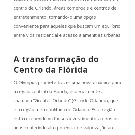
centro de Orlando, áreas comerciais e centros de
entretenimento, tornando-o uma opção
conveniente para aqueles que buscam um equilíbrio
entre vida residencial e acesso a amenities urbanas.
A transformação do
Centro da Flórida
O Olympus promete trazer uma nova dinâmica para
a região central da Flórida, especialmente a
chamada “Greater Orlando” (Grande Orlando), que
é a região metropolitana de Orlando. Esta região
está recebendo vultuosos investimentos todos os
anos conferindo alto potencial de valorização ao