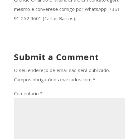
mesmo e converese comigo por WhatsApp: +351
91 252 9601 (Carlos Barros).
Submit a Comment
O seu endereço de email não será publicado.
Campos obrigatórios marcados com
*
Comentário
*