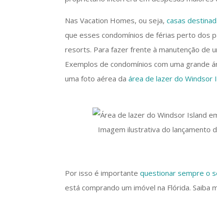
Nas Vacation Homes, ou seja,
casas destinad
que esses condomínios de férias perto dos p
resorts. Para fazer frente à manutenção de 
Exemplos de condomínios com uma grande ár
uma foto aérea da
área de lazer do Windsor 
Imagem ilustrativa do lançamento de
Por isso é importante
questionar sempre o s
está comprando um imóvel na Flórida. Saiba m