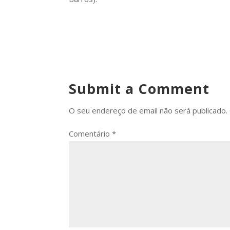
Submit a Comment
O seu endereço de email não será publicado.
Comentário
*