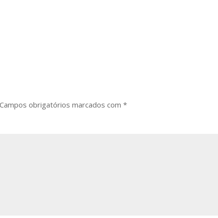
Campos obrigatórios marcados com
*