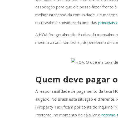
associação para que ela possa fazer frente 
melhor interesse da comunidade. De maneira
no Brasil e é considerada uma das
principais
A HOA fee geralmente é cobrada mensalment
mesmo a cada semestre, dependendo do con
Quem deve pagar o
A responsabilidade de pagamento da taxa HO
alugado. No Brasil esta situação é diferente
(Property Tax) ficam por conta do inquilino.
Portanto, no momento de calcular o
retorno 