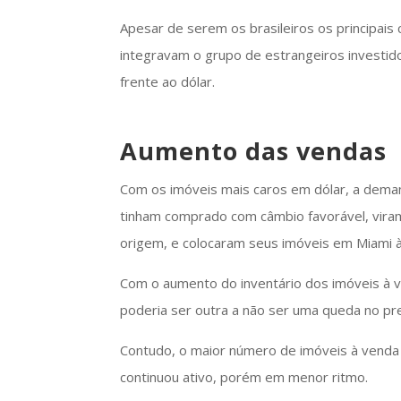
Apesar de serem os brasileiros os principais
integravam o grupo de estrangeiros investi
frente ao dólar.
Aumento das vendas
Com os imóveis mais caros em dólar, a dema
tinham comprado com câmbio favorável, vira
origem, e colocaram seus imóveis em Miami 
Com o aumento do inventário dos imóveis à 
poderia ser outra a não ser uma queda no p
Contudo, o maior número de imóveis à venda
continuou ativo, porém em menor ritmo.