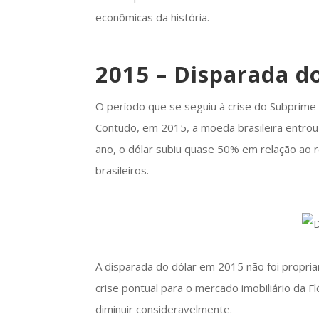
econômicas da história.
2015 – Disparada d
O período que se seguiu à crise do Subprime 
Contudo, em 2015, a moeda brasileira entrou
ano, o dólar subiu quase 50% em relação ao r
brasileiros.
A disparada do dólar em 2015 não foi propri
crise pontual para o mercado imobiliário da F
diminuir consideravelmente.