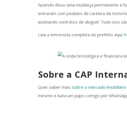
fazendo disso uma mudança permanente e há
entraram com pedidos de carteira de motoris
assinando contratos de aluguel. Tudo isso s
Leia a entrevista completa do prefeito aqui:
h
Sobre a CAP Intern
Quer saber mais
sobre o mercado imobiliário
mesmo e bata um papo comigo por WhatsAp