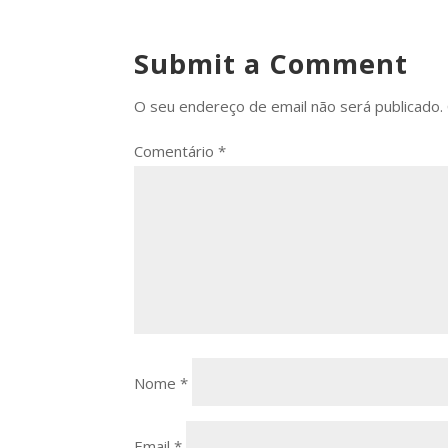
Submit a Comment
O seu endereço de email não será publicado.
Comentário
*
Nome
*
Email
*