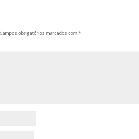
Campos obrigatórios marcados com
*