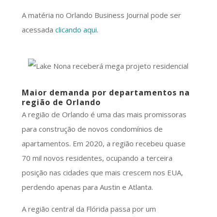
A matéria no Orlando Business Journal pode ser
acessada
clicando aqui
.
Maior demanda por departamentos na
região de Orlando
A região de Orlando é uma das mais promissoras
para construção de novos condomínios de
apartamentos. Em 2020, a região recebeu quase
70 mil novos residentes, ocupando a terceira
posição nas cidades que mais crescem nos EUA,
perdendo apenas para Austin e Atlanta.
A região central da Flórida passa por um