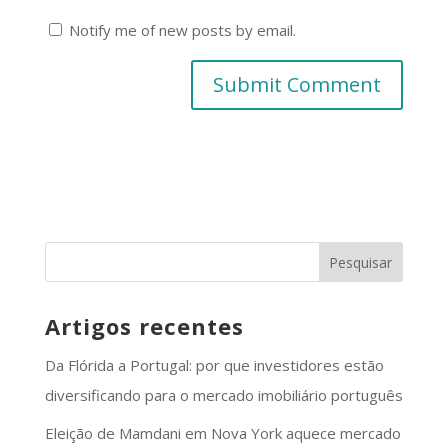
Notify me of new posts by email.
Artigos recentes
Da Flórida a Portugal: por que investidores estão
diversificando para o mercado imobiliário português
Eleição de Mamdani em Nova York aquece mercado