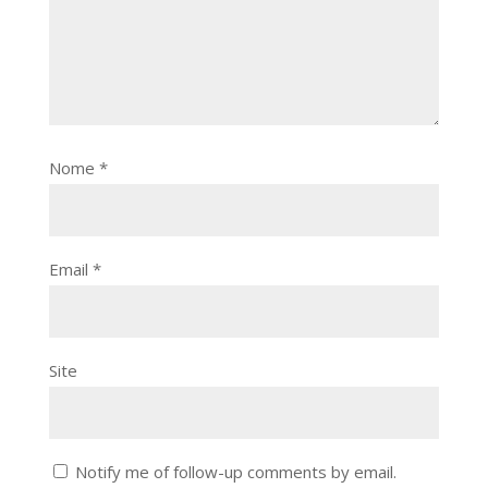
Nome
*
Email
*
Site
Notify me of follow-up comments by email.