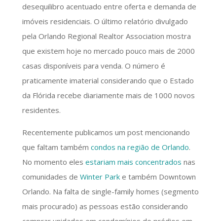
desequilibro acentuado entre oferta e demanda de
imóveis residenciais. O último relatório divulgado
pela Orlando Regional Realtor Association mostra
que existem hoje no mercado pouco mais de 2000
casas disponíveis para venda. O número é
praticamente imaterial considerando que o Estado
da Flórida recebe diariamente mais de 1000 novos
residentes.
Recentemente publicamos um post mencionando
que faltam também
condos na região de Orlando
.
No momento eles
estariam mais concentrados
nas
comunidades de
Winter Park
e também Downtown
Orlando. Na falta de single-family homes (segmento
mais procurado) as pessoas estão considerando