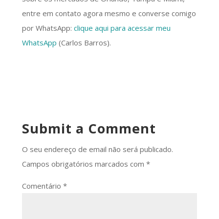
entre em contato agora mesmo e converse comigo
por WhatsApp:
clique aqui para acessar meu
WhatsApp
(Carlos Barros).
Submit a Comment
O seu endereço de email não será publicado.
Campos obrigatórios marcados com
*
Comentário
*