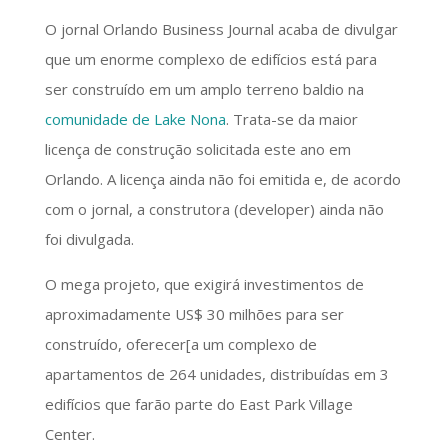
O jornal Orlando Business Journal acaba de divulgar
que um enorme complexo de edifícios está para
ser construído em um amplo terreno baldio na
comunidade de Lake Nona
. Trata-se da maior
licença de construção solicitada este ano em
Orlando. A licença ainda não foi emitida e, de acordo
com o jornal, a construtora (developer) ainda não
foi divulgada.
O mega projeto, que exigirá investimentos de
aproximadamente US$ 30 milhões para ser
construído, oferecer[a um complexo de
apartamentos de 264 unidades, distribuídas em 3
edifícios que farão parte do East Park Village
Center.