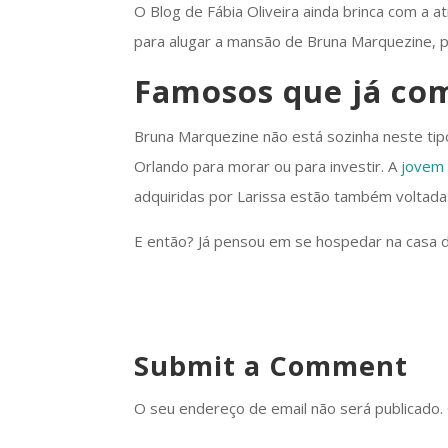
O Blog de Fábia Oliveira ainda brinca com a a
para alugar a mansão de Bruna Marquezine, p
Famosos que já co
Bruna Marquezine não está sozinha neste tip
Orlando para morar ou para investir. A
jovem 
adquiridas por Larissa estão também voltada
E então? Já pensou em se hospedar na casa 
Submit a Comment
O seu endereço de email não será publicado.