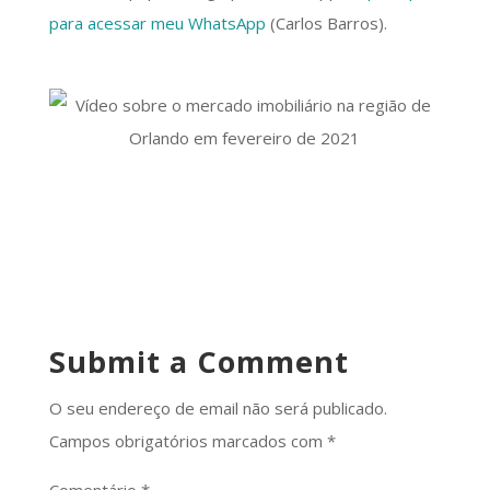
para acessar meu WhatsApp
(Carlos Barros).
Submit a Comment
O seu endereço de email não será publicado.
Campos obrigatórios marcados com
*