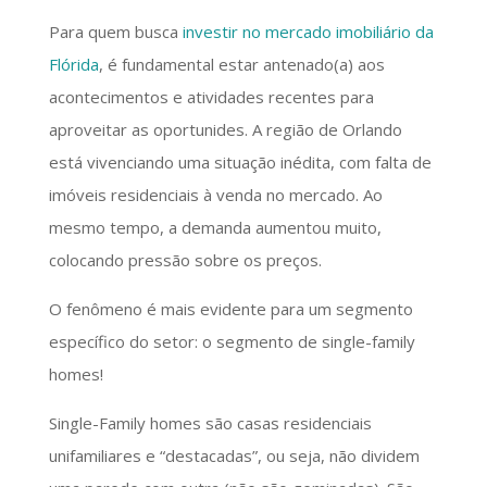
Para quem busca
investir no mercado imobiliário da
Flórida
, é fundamental estar antenado(a) aos
acontecimentos e atividades recentes para
aproveitar as oportunides. A região de Orlando
está vivenciando uma situação inédita, com falta de
imóveis residenciais à venda no mercado. Ao
mesmo tempo, a demanda aumentou muito,
colocando pressão sobre os preços.
O fenômeno é mais evidente para um segmento
específico do setor: o segmento de single-family
homes!
Single-Family homes são casas residenciais
unifamiliares e “destacadas”, ou seja, não dividem