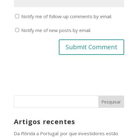
Notify me of follow-up comments by email.
Notify me of new posts by email.
Artigos recentes
Da Flórida a Portugal: por que investidores estão