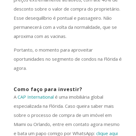
desconto sobre o valor de compra do proprietário.
Esse desequilíbrio é pontual e passageiro. Não
permanecerá com a volta da normalidade, que se
aproxima com as vacinas.
Portanto, o momento para aproveitar
oportunidades no segmento de condos na Flórida é
agora.
Como faço para investir?
A
CAP International
é uma imobiliária global
especializada na Flórida. Caso queira saber mais
sobre o processo de compra de um imóvel em
Miami ou Orlando, entre em contato agora mesmo
e bata um papo comigo por WhatsApp:
clique aqui