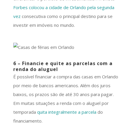
Forbes colocou a cidade de Orlando pela segunda
vez
consecutiva como o principal destino para se
investir em imóveis no mundo.
6 – Financie e quite as parcelas com a
renda do aluguel
É possível financiar a compra das casas em Orlando
por meio de bancos americanos. Além dos juros
baixos, os prazos são de até 30 anos para pagar.
Em muitas situações a renda com o aluguel por
temporada
quita integralmente a parcela
do
financiamento.