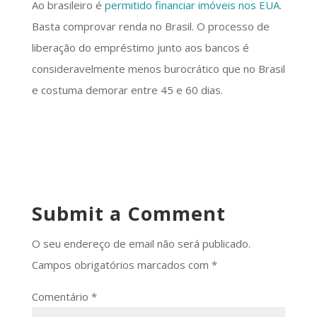
Ao brasileiro é
permitido financiar imóveis nos EUA
.
Basta comprovar renda no Brasil. O processo de
liberação do empréstimo junto aos bancos é
consideravelmente menos burocrático que no Brasil
e costuma demorar entre 45 e 60 dias.
Submit a Comment
O seu endereço de email não será publicado.
Campos obrigatórios marcados com
*
Comentário
*