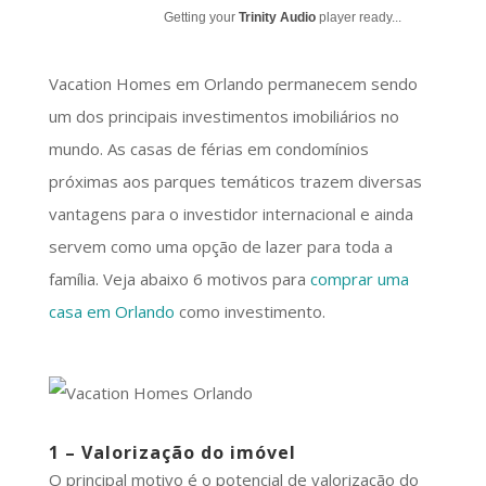
Getting your
Trinity Audio
player ready...
Vacation Homes em Orlando permanecem sendo
um dos principais investimentos imobiliários no
mundo. As casas de férias em condomínios
próximas aos parques temáticos trazem diversas
vantagens para o investidor internacional e ainda
servem como uma opção de lazer para toda a
família. Veja abaixo 6 motivos para
comprar uma
casa em Orlando
como investimento.
1 – Valorização do imóvel
O principal motivo é o potencial de valorização do