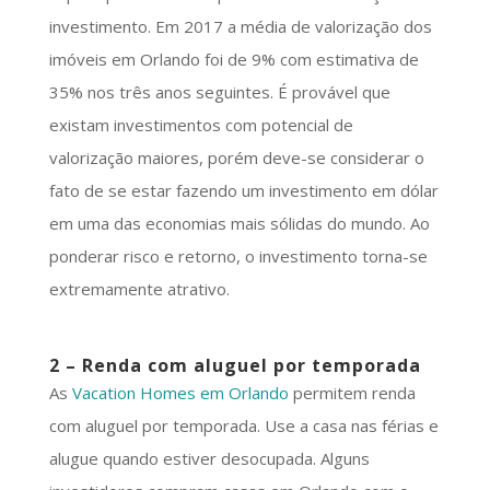
investimento. Em 2017 a média de valorização dos
imóveis em Orlando foi de 9% com estimativa de
35% nos três anos seguintes. É provável que
existam investimentos com potencial de
valorização maiores, porém deve-se considerar o
fato de se estar fazendo um investimento em dólar
em uma das economias mais sólidas do mundo. Ao
ponderar risco e retorno, o investimento torna-se
extremamente atrativo.
2 – Renda com aluguel por temporada
As
Vacation Homes em Orlando
permitem renda
com aluguel por temporada. Use a casa nas férias e
alugue quando estiver desocupada. Alguns