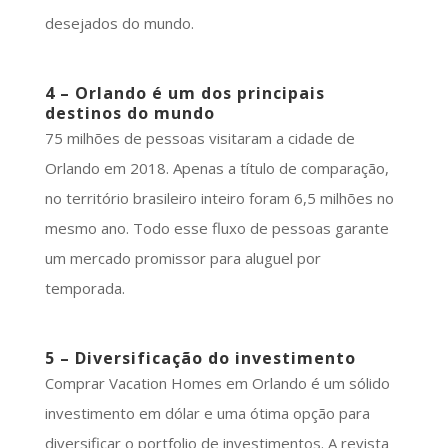
desejados do mundo.
4 – Orlando é um dos principais
destinos do mundo
75 milhões de pessoas visitaram a cidade de
Orlando em 2018. Apenas a título de comparação,
no território brasileiro inteiro foram 6,5 milhões no
mesmo ano. Todo esse fluxo de pessoas garante
um mercado promissor para aluguel por
temporada.
5 – Diversificação do investimento
Comprar Vacation Homes em Orlando é um sólido
investimento em dólar e uma ótima opção para
diversificar o portfolio de investimentos. A revista