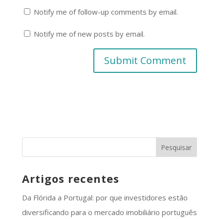
Notify me of follow-up comments by email.
Notify me of new posts by email.
Artigos recentes
Da Flórida a Portugal: por que investidores estão
diversificando para o mercado imobiliário português