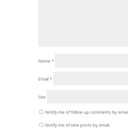
Nome
*
Email
*
Site
Notify me of follow-up comments by email
Notify me of new posts by email.