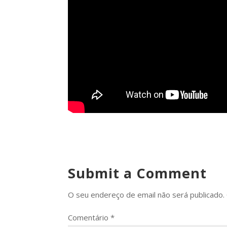
Submit a Comment
O seu endereço de email não será publicado.
Comentário
*