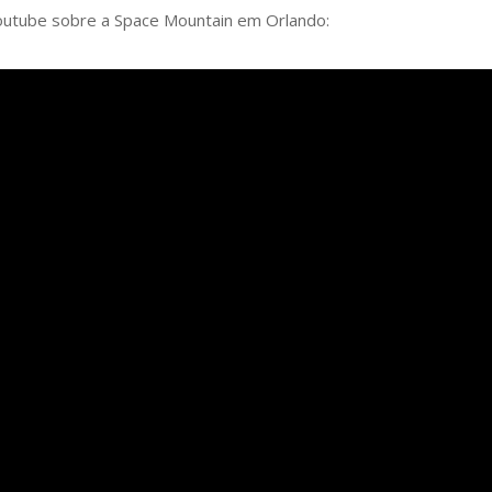
outube sobre a Space Mountain em Orlando: