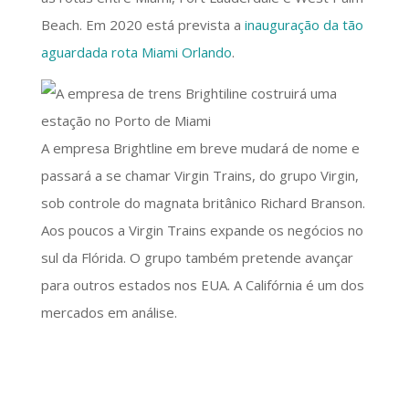
Beach. Em 2020 está prevista a
inauguração da tão
aguardada rota Miami Orlando
.
A empresa Brightline em breve mudará de nome e
passará a se chamar Virgin Trains, do grupo Virgin,
sob controle do magnata britânico Richard Branson.
Aos poucos a Virgin Trains expande os negócios no
sul da Flórida. O grupo também pretende avançar
para outros estados nos EUA. A Califórnia é um dos
mercados em análise.