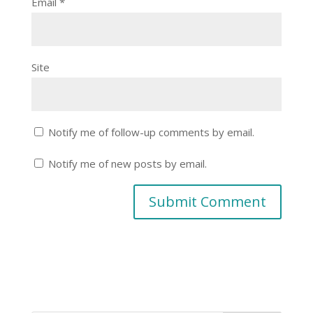
Email
*
Site
Notify me of follow-up comments by email.
Notify me of new posts by email.