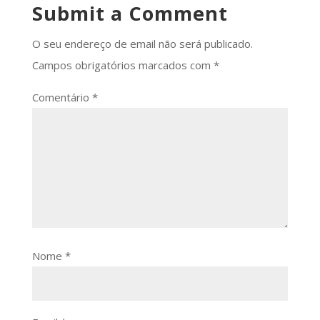
Submit a Comment
O seu endereço de email não será publicado.
Campos obrigatórios marcados com
*
Comentário
*
Nome
*