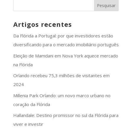
Artigos recentes
Da Flórida a Portugal: por que investidores estão
diversificando para o mercado imobiliário português
Eleição de Mamdani em Nova York aquece mercado
na Flórida
Orlando recebeu 75,3 milhões de visitantes em
2024
Millenia Park Orlando: um novo marco urbano no
coração da Flórida
Hallandale: Destino promissor no sul da Flórida para
viver e investir