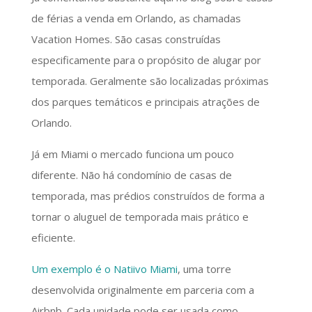
de férias a venda em Orlando, as chamadas
Vacation Homes. São casas construídas
especificamente para o propósito de alugar por
temporada. Geralmente são localizadas próximas
dos parques temáticos e principais atrações de
Orlando.
Já em Miami o mercado funciona um pouco
diferente. Não há condomínio de casas de
temporada, mas prédios construídos de forma a
tornar o aluguel de temporada mais prático e
eficiente.
Um exemplo é o Natiivo Miami
, uma torre
desenvolvida originalmente em parceria com a
Airbnb. Cada unidade pode ser usada como