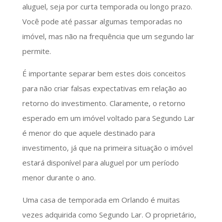
aluguel, seja por curta temporada ou longo prazo.
Você pode até passar algumas temporadas no
imóvel, mas não na frequência que um segundo lar
permite.
É importante separar bem estes dois conceitos
para não criar falsas expectativas em relação ao
retorno do investimento. Claramente, o retorno
esperado em um imóvel voltado para Segundo Lar
é menor do que aquele destinado para
investimento, já que na primeira situação o imóvel
estará disponível para aluguel por um período
menor durante o ano.
Uma casa de temporada em Orlando é muitas
vezes adquirida como Segundo Lar. O proprietário,