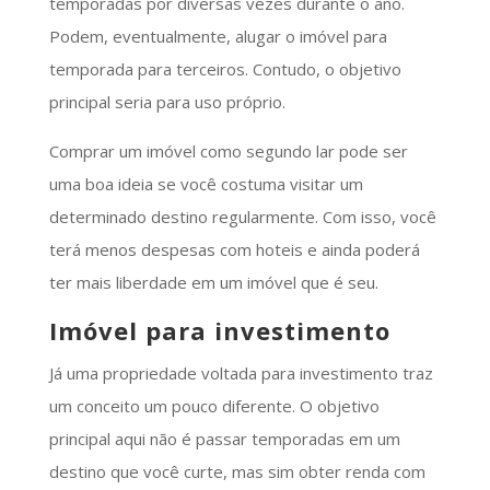
temporadas por diversas vezes durante o ano.
Podem, eventualmente, alugar o imóvel para
temporada para terceiros. Contudo, o objetivo
principal seria para uso próprio.
Comprar um imóvel como segundo lar pode ser
uma boa ideia se você costuma visitar um
determinado destino regularmente. Com isso, você
terá menos despesas com hoteis e ainda poderá
ter mais liberdade em um imóvel que é seu.
Imóvel para investimento
Já uma propriedade voltada para investimento traz
um conceito um pouco diferente. O objetivo
principal aqui não é passar temporadas em um
destino que você curte, mas sim obter renda com