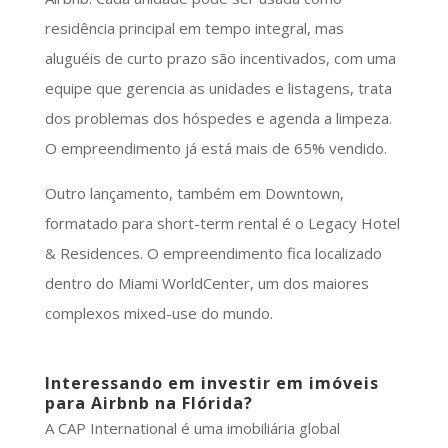
residência principal em tempo integral, mas
aluguéis de curto prazo são incentivados, com uma
equipe que gerencia as unidades e listagens, trata
dos problemas dos hóspedes e agenda a limpeza.
O empreendimento já está mais de 65% vendido.
Outro lançamento, também em Downtown,
formatado para short-term rental é o Legacy Hotel
& Residences. O empreendimento fica localizado
dentro do Miami WorldCenter, um dos maiores
complexos mixed-use do mundo.
Interessando em investir em imóveis
para Airbnb na Flórida?
A CAP International é uma imobiliária global