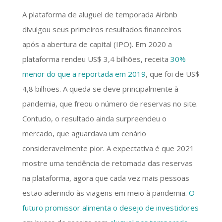
A plataforma de aluguel de temporada Airbnb
divulgou seus primeiros resultados financeiros
após a abertura de capital (IPO). Em 2020 a
plataforma rendeu US$ 3,4 bilhões, receita
30%
menor do que a reportada em 2019
, que foi de US$
4,8 bilhões. A queda se deve principalmente à
pandemia, que freou o número de reservas no site.
Contudo, o resultado ainda surpreendeu o
mercado, que aguardava um cenário
consideravelmente pior. A expectativa é que 2021
mostre uma tendência de retomada das reservas
na plataforma, agora que cada vez mais pessoas
estão aderindo às viagens em meio à pandemia.
O
futuro promissor alimenta o desejo de investidores