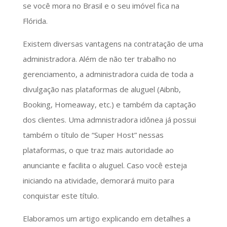
se você mora no Brasil e o seu imóvel fica na
Flórida.
Existem diversas vantagens na contratação de uma
administradora. Além de não ter trabalho no
gerenciamento, a administradora cuida de toda a
divulgação nas plataformas de aluguel (Aibnb,
Booking, Homeaway, etc.) e também da captação
dos clientes. Uma admnistradora idônea já possui
também o título de “Super Host” nessas
plataformas, o que traz mais autoridade ao
anunciante e facilita o aluguel. Caso você esteja
iniciando na atividade, demorará muito para
conquistar este título.
Elaboramos um artigo explicando em detalhes a