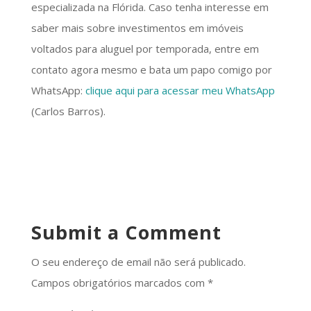
especializada na Flórida. Caso tenha interesse em
saber mais sobre investimentos em imóveis
voltados para aluguel por temporada, entre em
contato agora mesmo e bata um papo comigo por
WhatsApp:
clique aqui para acessar meu WhatsApp
(Carlos Barros).
Submit a Comment
O seu endereço de email não será publicado.
Campos obrigatórios marcados com
*