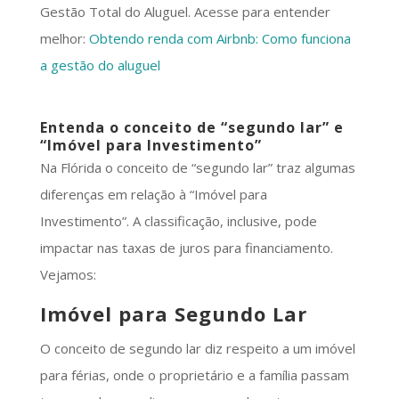
Gestão Total do Aluguel. Acesse para entender
melhor:
Obtendo renda com Airbnb: Como funciona
a gestão do aluguel
Entenda o conceito de “segundo lar” e
“Imóvel para Investimento”
Na Flórida o conceito de “segundo lar” traz algumas
diferenças em relação à “Imóvel para
Investimento”. A classificação, inclusive, pode
impactar nas taxas de juros para financiamento.
Vejamos:
Imóvel para Segundo Lar
O conceito de segundo lar diz respeito a um imóvel
para férias, onde o proprietário e a família passam