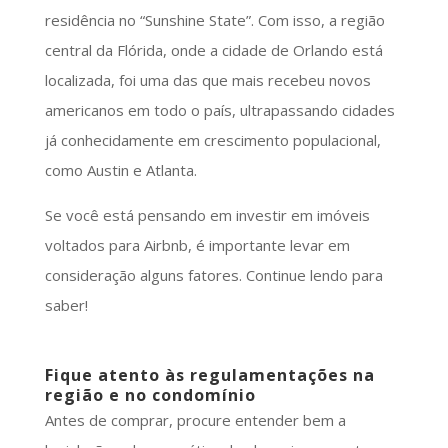
residência no “Sunshine State”. Com isso, a região
central da Flórida, onde a cidade de Orlando está
localizada, foi uma das que mais recebeu novos
americanos em todo o país, ultrapassando cidades
já conhecidamente em crescimento populacional,
como Austin e Atlanta.
Se você está pensando em investir em imóveis
voltados para Airbnb, é importante levar em
consideração alguns fatores. Continue lendo para
saber!
Fique atento às regulamentações na
região e no condomínio
Antes de comprar, procure entender bem a