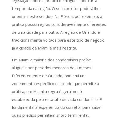
legislação sobre a prática de alugueis por curta
temporada na região. O seu corretor poderá lhe
orientar neste sentido. Na Flórida, por exemplo, a
prática possui regras consideravelmente diferentes
de uma cidade para outra. A região de Orlando é
tradicionalmente voltada para este tipo de negócio.
Já a cidade de Miami é mais restrita.
Em Miami a maioria dos condomínios proíbe
alugueis por períodos menores de 3 meses.
Diferentemente de Orlando, onde há um
zoneamento específico na cidade que permite a
prática, em Miami a regra é geralmente
estabelecida pelo estatuto de cada condomínio. É
fundamental a experiência do corretor para saber
quais prédios permitem short-term rental.