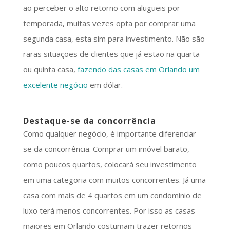
ao perceber o alto retorno com alugueis por
temporada, muitas vezes opta por comprar uma
segunda casa, esta sim para investimento. Não são
raras situações de clientes que já estão na quarta
ou quinta casa,
fazendo das casas em Orlando um
excelente negócio
em dólar.
Destaque-se da concorrência
Como qualquer negócio, é importante diferenciar-
se da concorrência. Comprar um imóvel barato,
como poucos quartos, colocará seu investimento
em uma categoria com muitos concorrentes. Já uma
casa com mais de 4 quartos em um condomínio de
luxo terá menos concorrentes. Por isso as casas
maiores em Orlando costumam trazer retornos