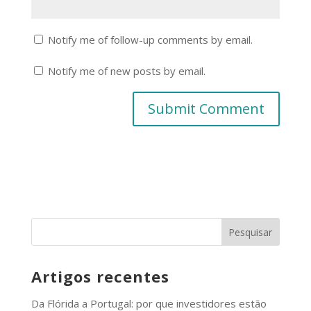
Notify me of follow-up comments by email.
Notify me of new posts by email.
Artigos recentes
Da Flórida a Portugal: por que investidores estão