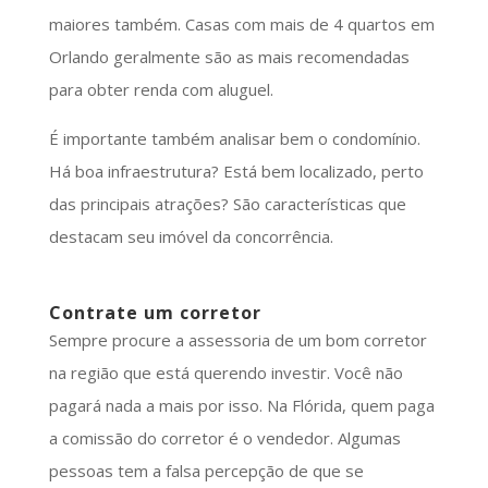
maiores também. Casas com mais de 4 quartos em
Orlando geralmente são as mais recomendadas
para obter renda com aluguel.
É importante também analisar bem o condomínio.
Há boa infraestrutura? Está bem localizado, perto
das principais atrações? São características que
destacam seu imóvel da concorrência.
Contrate um corretor
Sempre procure a assessoria de um bom corretor
na região que está querendo investir. Você não
pagará nada a mais por isso. Na Flórida, quem paga
a comissão do corretor é o vendedor. Algumas
pessoas tem a falsa percepção de que se