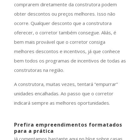
comprarem diretamente da construtora podem
obter descontos ou preços melhores. Isso não
ocorre. Qualquer desconto que a construtora
oferecer, o corretor também consegue. Aliás, é
bem mais provável que o corretor consiga
melhores descontos e incentivos, já que conhece
bem todos os programas de incentivos de todas as
construtoras na região.
A construtora, muitas vezes, tentará “empurrar”
unidades encalhadas. Ao passo que o corretor
indicará sempre as melhores oportunidades.
Prefira empreendimentos formatados
para a prática
Já comentamos bastante aqui no blog sobre casas