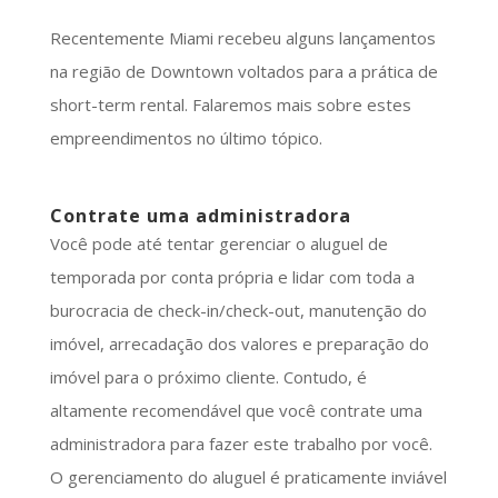
Recentemente Miami recebeu alguns lançamentos
na região de Downtown voltados para a prática de
short-term rental. Falaremos mais sobre estes
empreendimentos no último tópico.
Contrate uma administradora
Você pode até tentar gerenciar o aluguel de
temporada por conta própria e lidar com toda a
burocracia de check-in/check-out, manutenção do
imóvel, arrecadação dos valores e preparação do
imóvel para o próximo cliente. Contudo, é
altamente recomendável que você contrate uma
administradora para fazer este trabalho por você.
O gerenciamento do aluguel é praticamente inviável