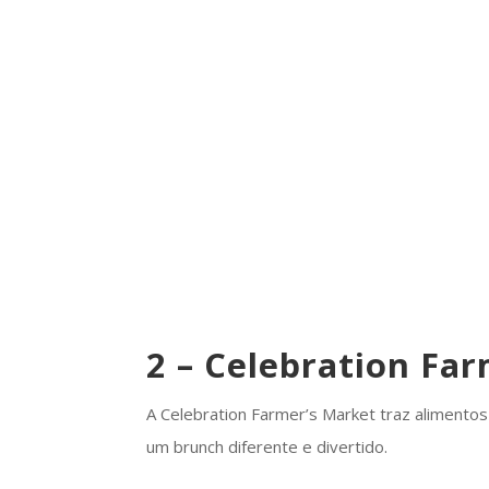
2 – Celebration Fa
A Celebration Farmer’s Market traz alimentos
um brunch diferente e divertido.