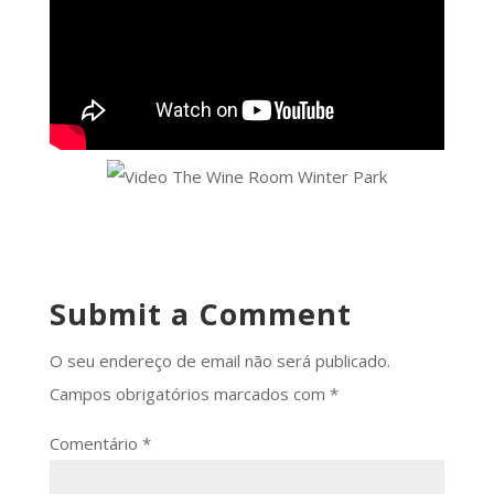
Submit a Comment
O seu endereço de email não será publicado.
Campos obrigatórios marcados com
*
Comentário
*