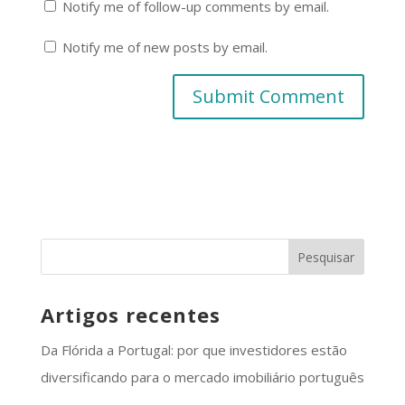
Notify me of follow-up comments by email.
Notify me of new posts by email.
Artigos recentes
Da Flórida a Portugal: por que investidores estão
diversificando para o mercado imobiliário português