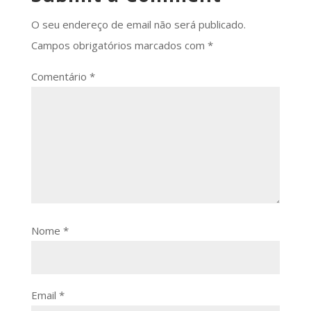
O seu endereço de email não será publicado.
Campos obrigatórios marcados com
*
Comentário
*
Nome
*
Email
*