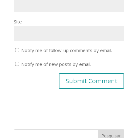
Site
Notify me of follow-up comments by email.
Notify me of new posts by email.