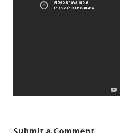
Submit a Comment