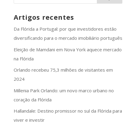
Artigos recentes
Da Flórida a Portugal: por que investidores estão
diversificando para o mercado imobiliário português
Eleição de Mamdani em Nova York aquece mercado
na Flórida
Orlando recebeu 75,3 milhões de visitantes em
2024
Millenia Park Orlando: um novo marco urbano no
coração da Flórida
Hallandale: Destino promissor no sul da Flórida para
viver e investir