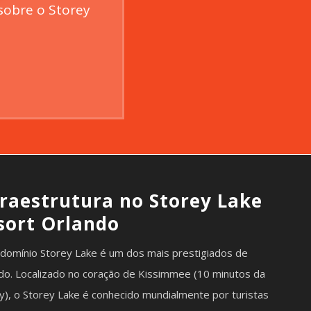
sobre o Storey
fraestrutura no Storey Lake
sort Orlando
domínio Storey Lake é um dos mais prestigiados de
do. Localizado no coração de Kissimmee (10 minutos da
y), o Storey Lake é conhecido mundialmente por turistas