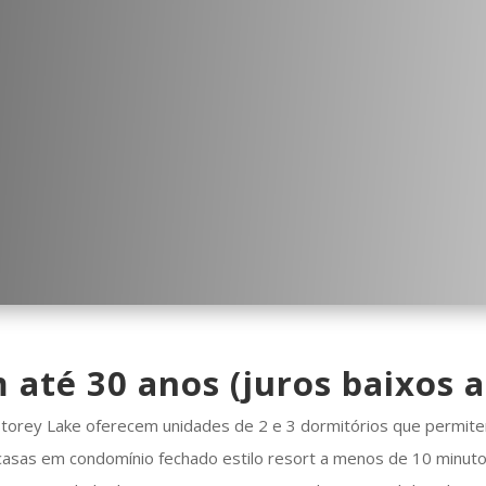
 até 30 anos (juros baixos 
torey Lake oferecem unidades de 2 e 3 dormitórios que permit
casas em condomínio fechado estilo resort a menos de 10 minuto