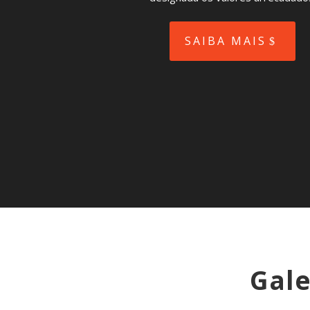
SAIBA MAIS
Gale