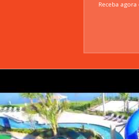
Receba agora 