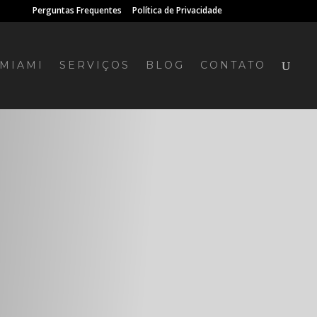
Perguntas Frequentes
Política de Privacidade
MIAMI
SERVIÇOS
BLOG
CONTATO