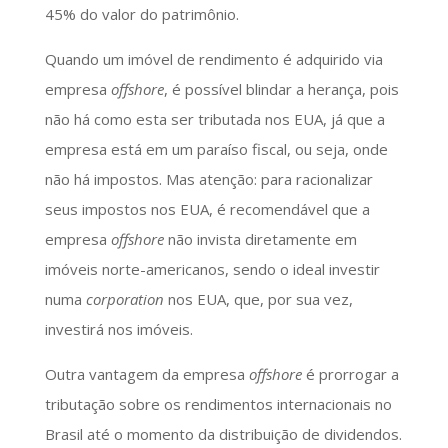
45% do valor do patrimônio.
Quando um imóvel de rendimento é adquirido via
empresa
offshore
, é possível blindar a herança, pois
não há como esta ser tributada nos EUA, já que a
empresa está em um paraíso fiscal, ou seja, onde
não há impostos. Mas atenção: para racionalizar
seus impostos nos EUA, é recomendável que a
empresa
offshore
não invista diretamente em
imóveis norte-americanos, sendo o ideal investir
numa
corporation
nos EUA, que, por sua vez,
investirá nos imóveis.
Outra vantagem da empresa
offshore
é prorrogar a
tributação sobre os rendimentos internacionais no
Brasil até o momento da distribuição de dividendos.