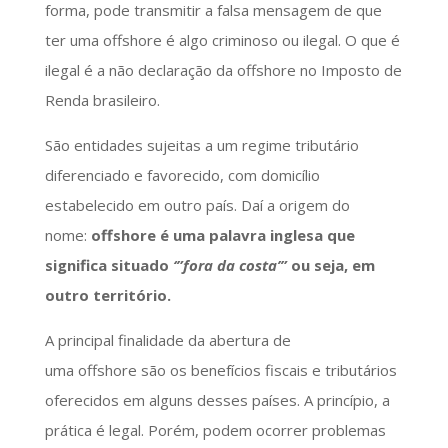
forma, pode transmitir a falsa mensagem de que
ter uma offshore é algo criminoso ou ilegal. O que é
ilegal é a não declaração da offshore no Imposto de
Renda brasileiro.
São entidades sujeitas a um regime tributário
diferenciado e favorecido, com domicílio
estabelecido em outro país. Daí a origem do
nome:
offshore é uma palavra inglesa que
significa situado
‘”fora da costa’”
ou seja, em
outro território.
A principal finalidade da abertura de
uma offshore são os benefícios fiscais e tributários
oferecidos em alguns desses países. A princípio, a
prática é legal. Porém, podem ocorrer problemas