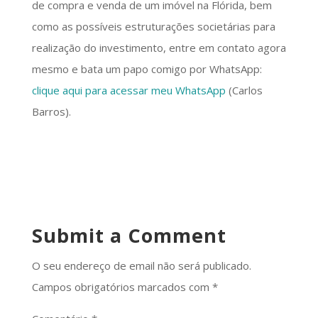
de compra e venda de um imóvel na Flórida, bem
como as possíveis estruturações societárias para
realização do investimento, entre em contato agora
mesmo e bata um papo comigo por WhatsApp:
clique aqui para acessar meu WhatsApp
(Carlos
Barros).
Submit a Comment
O seu endereço de email não será publicado.
Campos obrigatórios marcados com
*