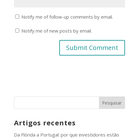
Notify me of follow-up comments by email.
Notify me of new posts by email.
Artigos recentes
Da Flórida a Portugal: por que investidores estão