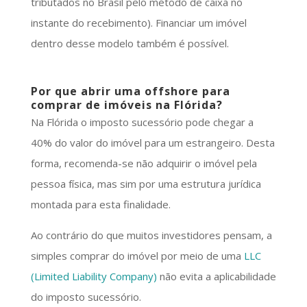
tributados no Brasil pelo método de caixa no
instante do recebimento). Financiar um imóvel
dentro desse modelo também é possível.
Por que abrir uma offshore para
comprar de imóveis na Flórida?
Na Flórida o imposto sucessório pode chegar a
40% do valor do imóvel para um estrangeiro. Desta
forma, recomenda-se não adquirir o imóvel pela
pessoa física, mas sim por uma estrutura jurídica
montada para esta finalidade.
Ao contrário do que muitos investidores pensam, a
simples comprar do imóvel por meio de uma
LLC
(Limited Liability Company)
não evita a aplicabilidade
do imposto sucessório.