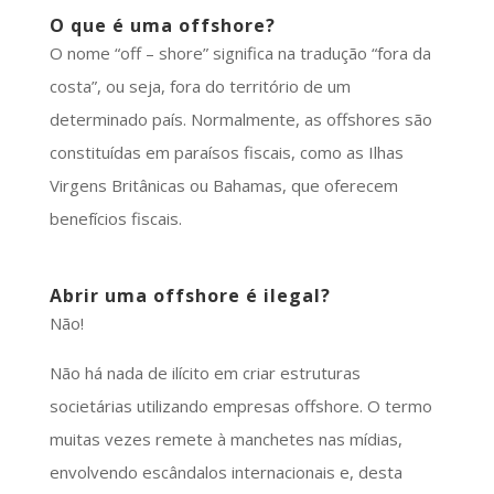
O que é uma offshore?
O nome “off – shore” significa na tradução “fora da
costa”, ou seja, fora do território de um
determinado país. Normalmente, as offshores são
constituídas em paraísos fiscais, como as Ilhas
Virgens Britânicas ou Bahamas, que oferecem
benefícios fiscais.
Abrir uma offshore é ilegal?
Não!
Não há nada de ilícito em criar estruturas
societárias utilizando empresas offshore. O termo
muitas vezes remete à manchetes nas mídias,
envolvendo escândalos internacionais e, desta