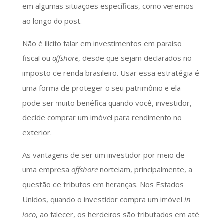
em algumas situações específicas, como veremos
ao longo do post.
Não é ilícito falar em investimentos em paraíso
fiscal ou
offshore
, desde que sejam declarados no
imposto de renda brasileiro. Usar essa estratégia é
uma forma de proteger o seu patrimônio e ela
pode ser muito benéfica quando você, investidor,
decide comprar um imóvel para rendimento no
exterior.
As vantagens de ser um investidor por meio de
uma empresa
offshore
norteiam, principalmente, a
questão de tributos em heranças. Nos Estados
Unidos, quando o investidor compra um imóvel
in
loco
, ao falecer, os herdeiros são tributados em até