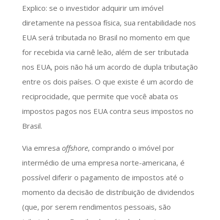
Explico: se o investidor adquirir um imóvel
diretamente na pessoa física, sua rentabilidade nos
EUA será tributada no Brasil no momento em que
for recebida via carnê leão, além de ser tributada
nos EUA, pois não há um acordo de dupla tributação
entre os dois países. O que existe é um acordo de
reciprocidade, que permite que você abata os
impostos pagos nos EUA contra seus impostos no
Brasil.
Via emresa
offshore
, comprando o imóvel por
intermédio de uma empresa norte-americana, é
possível diferir o pagamento de impostos até o
momento da decisão de distribuição de dividendos
(que, por serem rendimentos pessoais, são