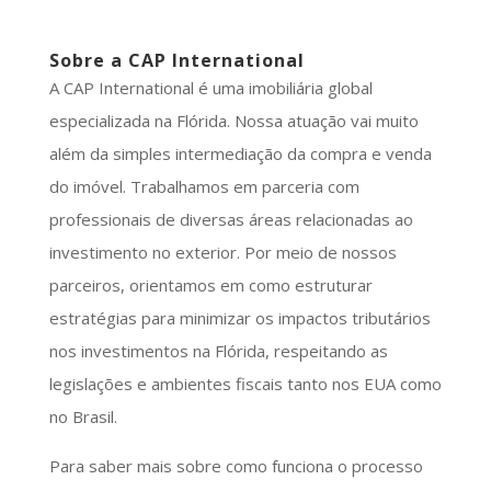
Sobre a CAP International
A CAP International é uma imobiliária global
especializada na Flórida. Nossa atuação vai muito
além da simples intermediação da compra e venda
do imóvel. Trabalhamos em parceria com
professionais de diversas áreas relacionadas ao
investimento no exterior. Por meio de nossos
parceiros, orientamos em como estruturar
estratégias para minimizar os impactos tributários
nos investimentos na Flórida, respeitando as
legislações e ambientes fiscais tanto nos EUA como
no Brasil.
Para saber mais sobre como funciona o processo