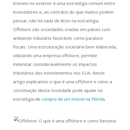
imóveis no exterior é uma estratégia comum entre
investidores e, ao contrário do que muitos podem
pensar, não há nada de ilícito na estratégia.
Offshore são sociedades criadas em países com
ambiente tributário favorável, como paraísos
fiscais. Uma estruturação societária bem elaborada,
utilizando uma empresa offshore, permite
minimizar consideravelmente os impactos
tributários dos investimentos nos EUA. Neste
artigo explicamos o que é uma offshore e como a
constituição desta sociedade pode ajudar na
estratégia de
compra de um imóvel na Flórida
.