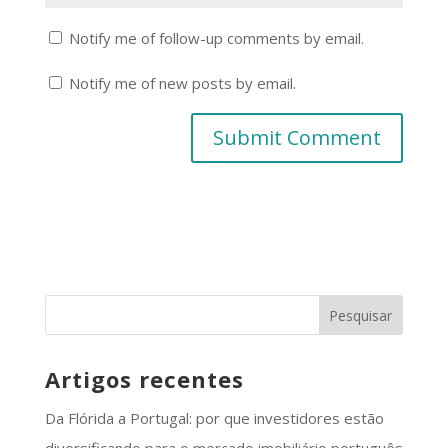
Notify me of follow-up comments by email.
Notify me of new posts by email.
Artigos recentes
Da Flórida a Portugal: por que investidores estão