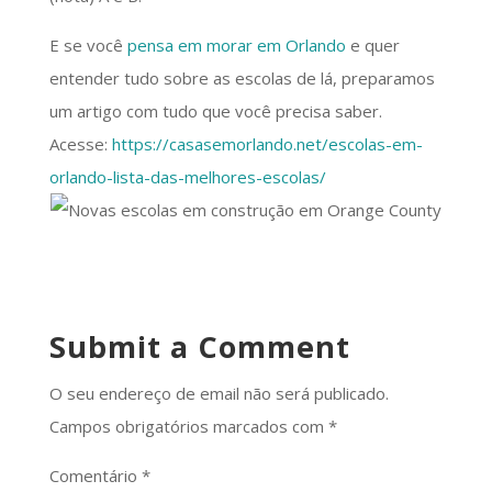
E se você
pensa em morar em Orlando
e quer
entender tudo sobre as escolas de lá, preparamos
um artigo com tudo que você precisa saber.
Acesse:
https://casasemorlando.net/escolas-em-
orlando-lista-das-melhores-escolas/
Submit a Comment
O seu endereço de email não será publicado.
Campos obrigatórios marcados com
*
Comentário
*