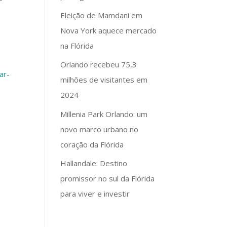
Eleição de Mamdani em
Nova York aquece mercado
na Flórida
Orlando recebeu 75,3
ar-
milhões de visitantes em
2024
Millenia Park Orlando: um
novo marco urbano no
coração da Flórida
Hallandale: Destino
promissor no sul da Flórida
para viver e investir