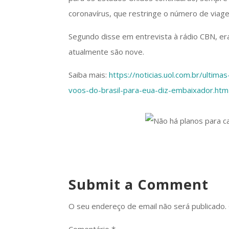
coronavírus, que restringe o número de viag
Segundo disse em entrevista à rádio CBN, e
atualmente são nove.
Saiba mais:
https://noticias.uol.com.br/ultim
voos-do-brasil-para-eua-diz-embaixador.htm
Submit a Comment
O seu endereço de email não será publicado.