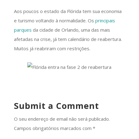
Aos poucos o estado da Flórida tem sua economia
e turismo voltando à normalidade. Os
principais
parques
da cidade de Orlando, uma das mais
afetadas na crise, já tem calendário de reabertura.
Muitos já reabriram com restrições.
Submit a Comment
O seu endereço de email não será publicado.
Campos obrigatórios marcados com
*