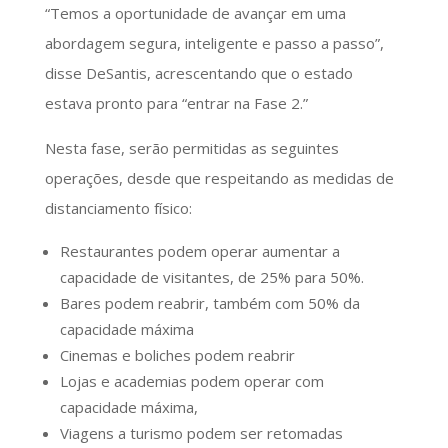
“Temos a oportunidade de avançar em uma
abordagem segura, inteligente e passo a passo”,
disse DeSantis, acrescentando que o estado
estava pronto para “entrar na Fase 2.”
Nesta fase, serão permitidas as seguintes
operações, desde que respeitando as medidas de
distanciamento físico:
Restaurantes podem operar aumentar a
capacidade de visitantes, de 25% para 50%.
Bares podem reabrir, também com 50% da
capacidade máxima
Cinemas e boliches podem reabrir
Lojas e academias podem operar com
capacidade máxima,
Viagens a turismo podem ser retomadas