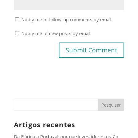
Notify me of follow-up comments by email.
Notify me of new posts by email.
Artigos recentes
Da Flórida a Portugal: por que investidores estão