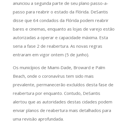
anunciou a segunda parte de seu plano passo-a-
passo para reabrir o estado da Flórida. DeSantis
disse que 64 condados da Flórida podem reabrir
bares e cinemas, enquanto as lojas de varejo estão
autorizadas a operar e capacidade máxima. Esta
seria a fase 2 de reabertura. As novas regras
entraram em vigor ontem (5 de junho).
Os municípios de Miami-Dade, Broward e Palm
Beach, onde o coronavírus tem sido mais
prevalente, permanecerão excluídos desta fase de
reabertura por enquanto. Contudo, DeSantis
alertou que as autoridades destas cidades podem
enviar planos de reabertura mais detalhados para
uma revisão aprofundada.