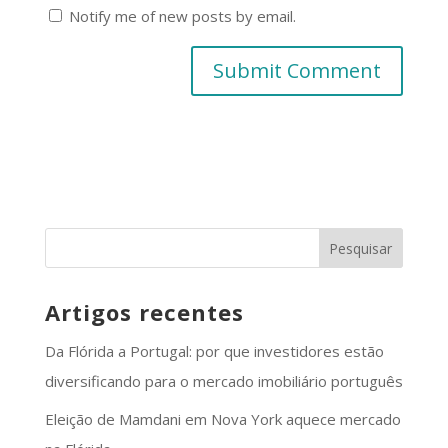
Notify me of new posts by email.
Artigos recentes
Da Flórida a Portugal: por que investidores estão
diversificando para o mercado imobiliário português
Eleição de Mamdani em Nova York aquece mercado