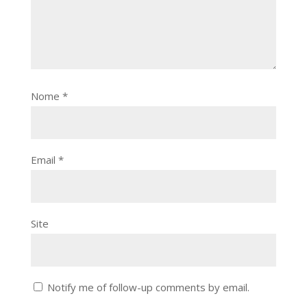
Nome
*
Email
*
Site
Notify me of follow-up comments by email.