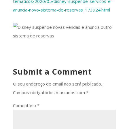
tematicos/2020/05/disney-suspende-servicos-e-
anuncia-novo-sistema-de-reservas_173924.html
Submit a Comment
O seu endereço de email não será publicado.
Campos obrigatórios marcados com
*
Comentário
*