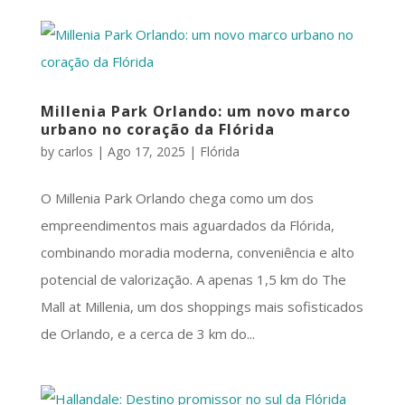
Millenia Park Orlando: um novo marco
urbano no coração da Flórida
by
carlos
|
Ago 17, 2025
|
Flórida
O Millenia Park Orlando chega como um dos
empreendimentos mais aguardados da Flórida,
combinando moradia moderna, conveniência e alto
potencial de valorização. A apenas 1,5 km do The
Mall at Millenia, um dos shoppings mais sofisticados
de Orlando, e a cerca de 3 km do...