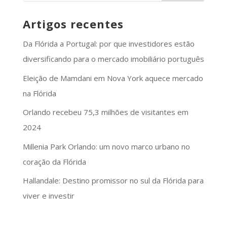
Artigos recentes
Da Flórida a Portugal: por que investidores estão
diversificando para o mercado imobiliário português
Eleição de Mamdani em Nova York aquece mercado
na Flórida
Orlando recebeu 75,3 milhões de visitantes em
2024
Millenia Park Orlando: um novo marco urbano no
coração da Flórida
Hallandale: Destino promissor no sul da Flórida para
viver e investir