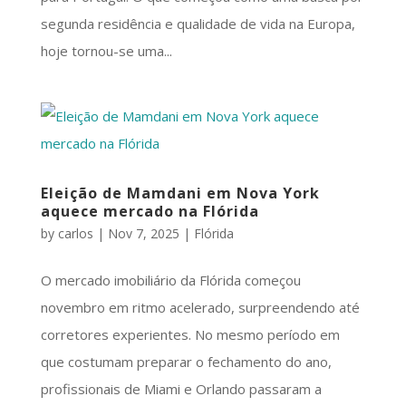
segunda residência e qualidade de vida na Europa,
hoje tornou-se uma...
Eleição de Mamdani em Nova York
aquece mercado na Flórida
by
carlos
|
Nov 7, 2025
|
Flórida
O mercado imobiliário da Flórida começou
novembro em ritmo acelerado, surpreendendo até
corretores experientes. No mesmo período em
que costumam preparar o fechamento do ano,
profissionais de Miami e Orlando passaram a