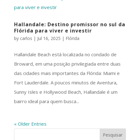
Hallandale: Destino promissor no sul da
Flórida para viver e investir
by
carlos
|
Jul 16, 2025
|
Flórida
Hallandale Beach está localizada no condado de
Broward, em uma posição privilegiada entre duas
das cidades mais importantes da Flórida: Miami e
Fort Lauderdale. A poucos minutos de Aventura,
Sunny Isles e Hollywood Beach, Hallandale é um
bairro ideal para quem busca...
« Older Entries