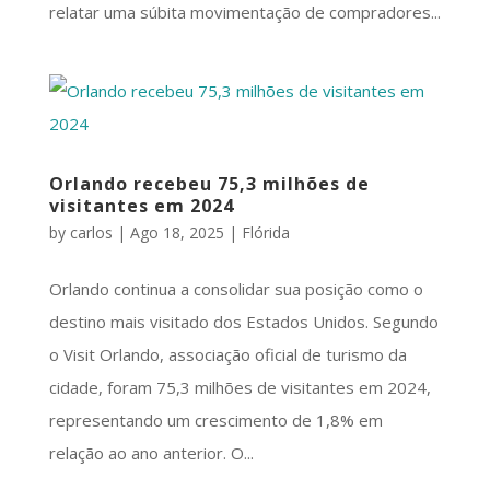
relatar uma súbita movimentação de compradores...
Orlando recebeu 75,3 milhões de
visitantes em 2024
by
carlos
|
Ago 18, 2025
|
Flórida
Orlando continua a consolidar sua posição como o
destino mais visitado dos Estados Unidos. Segundo
o Visit Orlando, associação oficial de turismo da
cidade, foram 75,3 milhões de visitantes em 2024,
representando um crescimento de 1,8% em
relação ao ano anterior. O...