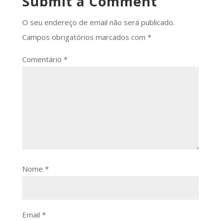
Submit a Comment
O seu endereço de email não será publicado.
Campos obrigatórios marcados com
*
Comentário
*
Nome
*
Email
*