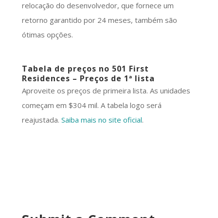
relocação do desenvolvedor, que fornece um
retorno garantido por 24 meses, também são
ótimas opções.
Tabela de preços no 501 First
Residences – Preços de 1ª lista
Aproveite os preços de primeira lista. As unidades
começam em $304 mil. A tabela logo será
reajustada.
Saiba mais no site oficial
.