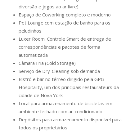
diversão e jogos ao ar livre).
Espaço de Coworking completo e moderno
Pet Lounge com estação de banho para os
peludinhos
Luxer Room: Controle Smart de entrega de
correspondências e pacotes de forma
automatizada
Câmara Fria (Cold Storage)
Serviço de Dry-Cleaning sob demanda
Bistrô e bar no térreo dirigido pela GPG
Hospitality, um dos principais restaurateurs da
cidade de Nova York
Local para armazenamento de bicicletas em
ambiente fechado com ar-condicionado
Depósitos para armazenamento disponível para
todos os proprietários