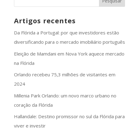
Artigos recentes
Da Flórida a Portugal: por que investidores estão
diversificando para o mercado imobiliário português
Eleição de Mamdani em Nova York aquece mercado
na Flórida
Orlando recebeu 75,3 milhões de visitantes em
2024
Millenia Park Orlando: um novo marco urbano no
coração da Flórida
Hallandale: Destino promissor no sul da Flórida para
viver e investir