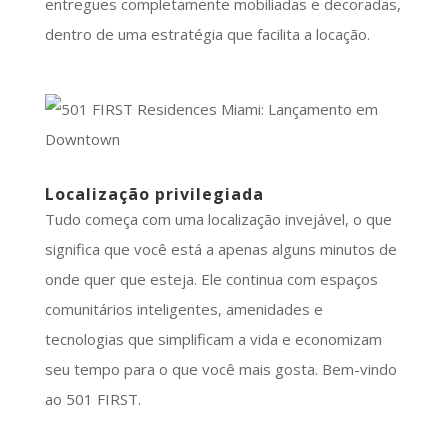
entregues completamente mobiliadas e decoradas,
dentro de uma estratégia que facilita a locação.
Localização privilegiada
Tudo começa com uma localização invejável, o que
significa que você está a apenas alguns minutos de
onde quer que esteja. Ele continua com espaços
comunitários inteligentes, amenidades e
tecnologias que simplificam a vida e economizam
seu tempo para o que você mais gosta. Bem-vindo
ao 501 FIRST.