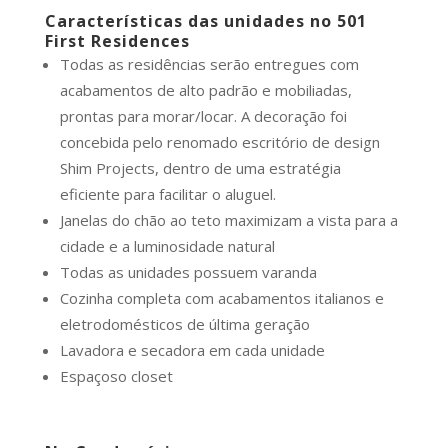
Características das unidades no 501
First Residences
Todas as residências serão entregues com
acabamentos de alto padrão e mobiliadas,
prontas para morar/locar. A decoração foi
concebida pelo renomado escritório de design
Shim Projects, dentro de uma estratégia
eficiente para facilitar o aluguel.
Janelas do chão ao teto maximizam a vista para a
cidade e a luminosidade natural
Todas as unidades possuem varanda
Cozinha completa com acabamentos italianos e
eletrodomésticos de última geração
Lavadora e secadora em cada unidade
Espaçoso closet