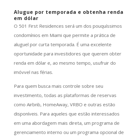
Alugue por temporada e obtenha renda
em dólar
O 501 First Residences será um dos pouquíssimos
condomínios em Miami que permite a prática de
aluguel por curta temporada. É uma excelente
oportunidade para investidores que querem obter
renda em dólar e, ao mesmo tempo, usufruir do
imóvvel nas férias.
Para quem busca mais controle sobre seu
investimento, todas as plataformas de reservas
como Airbnb, HomeAway, VRBO e outras estão
disponíveis. Para aqueles que estão interessados ​​
em uma abordagem mais direta, um programa de
gerenciamento interno ou um programa opcional de